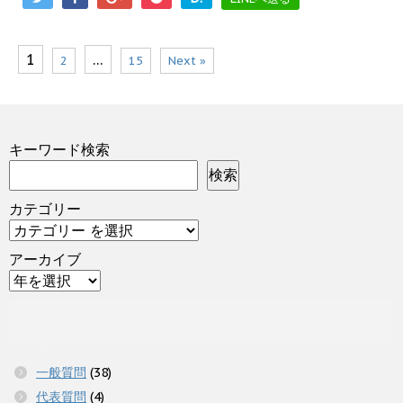
1
…
2
15
Next »
キーワード検索
検索
カテゴリー
アーカイブ
一般質問
(38)
代表質問
(4)