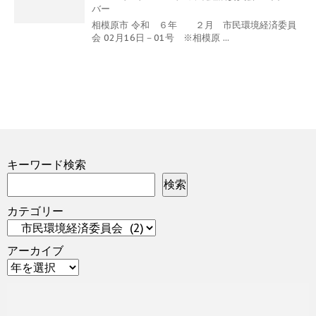
バー
相模原市 令和 ６年 ２月 市民環境経済委員
会 02月16日－01号 ※相模原 ...
キーワード検索
検索
カテゴリー
アーカイブ