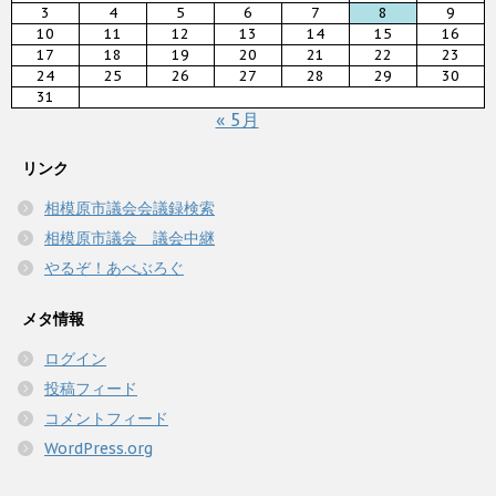
3
4
5
6
7
8
9
10
11
12
13
14
15
16
17
18
19
20
21
22
23
24
25
26
27
28
29
30
31
« 5月
リンク
相模原市議会会議録検索
相模原市議会 議会中継
やるぞ！あべぶろぐ
メタ情報
ログイン
投稿フィード
コメントフィード
WordPress.org