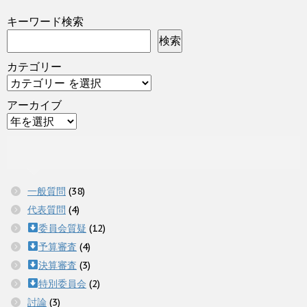
キーワード検索
検索
カテゴリー
アーカイブ
一般質問
(38)
代表質問
(4)
委員会質疑
(12)
予算審査
(4)
決算審査
(3)
特別委員会
(2)
討論
(3)