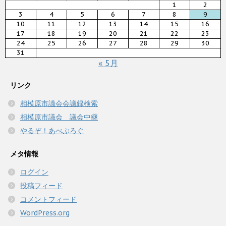
1
2
3
4
5
6
7
8
9
10
11
12
13
14
15
16
17
18
19
20
21
22
23
24
25
26
27
28
29
30
31
« 5月
リンク
相模原市議会会議録検索
相模原市議会 議会中継
やるぞ！あべぶろぐ
メタ情報
ログイン
投稿フィード
コメントフィード
WordPress.org