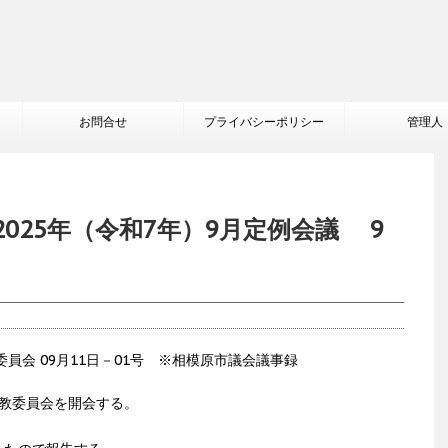
お問合せ
プライバシーポリシー
管理人
025年（令和7年）9月定例会議 9
会 09月11日－01号 ※相模原市議会議事録
教委員会を開会する。