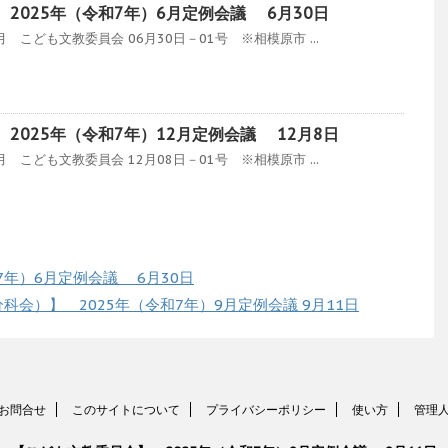
2025年（令和7年）6月定例会議 6月30日
こども文教委員会 06月30日－01号 ※相模原市 ...
2025年（令和7年）12月定例会議 12月8日
こども文教委員会 12月08日－01号 ※相模原市 ...
7年）6月定例会議 6月30日
会）】 2025年（令和7年）9月定例会議 9月11日
お問合せ
このサイトについて
プライバシーポリシー
使い方
管理