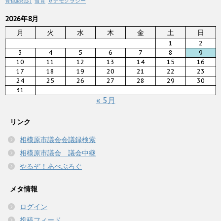
青色防犯灯
食育
ｅデモクラシー
2026年8月
月
火
水
木
金
土
日
1
2
3
4
5
6
7
8
9
10
11
12
13
14
15
16
17
18
19
20
21
22
23
24
25
26
27
28
29
30
31
« 5月
リンク
相模原市議会会議録検索
相模原市議会 議会中継
やるぞ！あべぶろぐ
メタ情報
ログイン
投稿フィード