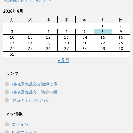
青色防犯灯
食育
ｅデモクラシー
2026年8月
月
火
水
木
金
土
日
1
2
3
4
5
6
7
8
9
10
11
12
13
14
15
16
17
18
19
20
21
22
23
24
25
26
27
28
29
30
31
« 5月
リンク
相模原市議会会議録検索
相模原市議会 議会中継
やるぞ！あべぶろぐ
メタ情報
ログイン
投稿フィード