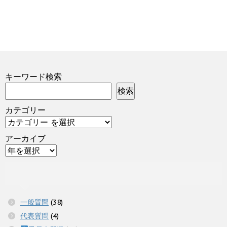
キーワード検索
検索
カテゴリー
アーカイブ
一般質問
(38)
代表質問
(4)