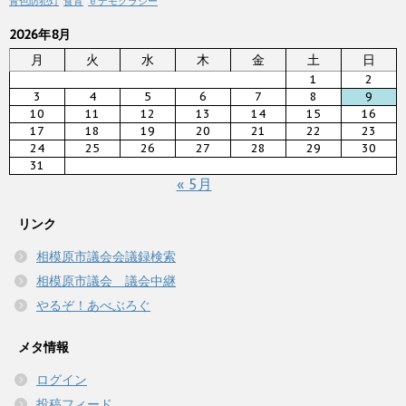
青色防犯灯
食育
ｅデモクラシー
2026年8月
月
火
水
木
金
土
日
1
2
3
4
5
6
7
8
9
10
11
12
13
14
15
16
17
18
19
20
21
22
23
24
25
26
27
28
29
30
31
« 5月
リンク
相模原市議会会議録検索
相模原市議会 議会中継
やるぞ！あべぶろぐ
メタ情報
ログイン
投稿フィード