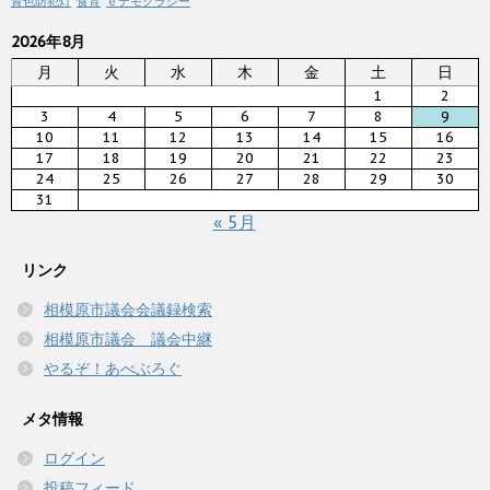
青色防犯灯
食育
ｅデモクラシー
2026年8月
月
火
水
木
金
土
日
1
2
3
4
5
6
7
8
9
10
11
12
13
14
15
16
17
18
19
20
21
22
23
24
25
26
27
28
29
30
31
« 5月
リンク
相模原市議会会議録検索
相模原市議会 議会中継
やるぞ！あべぶろぐ
メタ情報
ログイン
投稿フィード