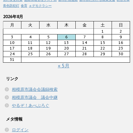
青色防犯灯
食育
ｅデモクラシー
2026年8月
月
火
水
木
金
土
日
1
2
3
4
5
6
7
8
9
10
11
12
13
14
15
16
17
18
19
20
21
22
23
24
25
26
27
28
29
30
31
« 5月
リンク
相模原市議会会議録検索
相模原市議会 議会中継
やるぞ！あべぶろぐ
メタ情報
ログイン