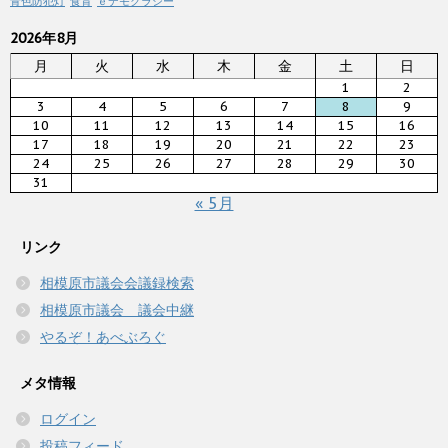
青色防犯灯
食育
ｅデモクラシー
2026年8月
月
火
水
木
金
土
日
1
2
3
4
5
6
7
8
9
10
11
12
13
14
15
16
17
18
19
20
21
22
23
24
25
26
27
28
29
30
31
« 5月
リンク
相模原市議会会議録検索
相模原市議会 議会中継
やるぞ！あべぶろぐ
メタ情報
ログイン
投稿フィード