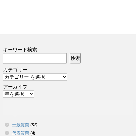
キーワード検索
検索
カテゴリー
アーカイブ
一般質問
(38)
代表質問
(4)