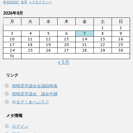
青色防犯灯
食育
ｅデモクラシー
2026年8月
月
火
水
木
金
土
日
1
2
3
4
5
6
7
8
9
10
11
12
13
14
15
16
17
18
19
20
21
22
23
24
25
26
27
28
29
30
31
« 5月
リンク
相模原市議会会議録検索
相模原市議会 議会中継
やるぞ！あべぶろぐ
メタ情報
ログイン