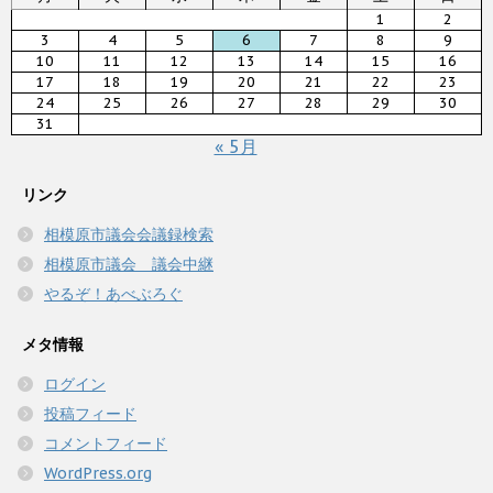
1
2
3
4
5
6
7
8
9
10
11
12
13
14
15
16
17
18
19
20
21
22
23
24
25
26
27
28
29
30
31
« 5月
リンク
相模原市議会会議録検索
相模原市議会 議会中継
やるぞ！あべぶろぐ
メタ情報
ログイン
投稿フィード
コメントフィード
WordPress.org