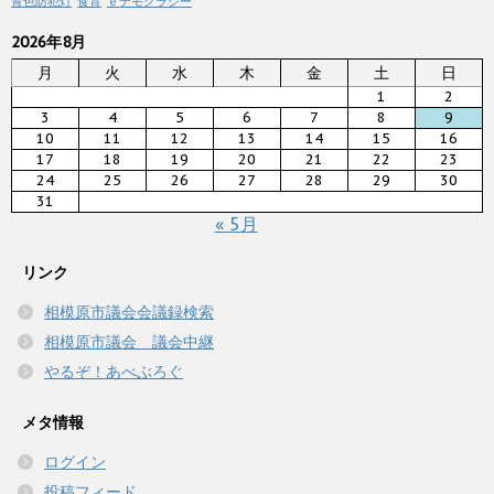
青色防犯灯
食育
ｅデモクラシー
2026年8月
月
火
水
木
金
土
日
1
2
3
4
5
6
7
8
9
10
11
12
13
14
15
16
17
18
19
20
21
22
23
24
25
26
27
28
29
30
31
« 5月
リンク
相模原市議会会議録検索
相模原市議会 議会中継
やるぞ！あべぶろぐ
メタ情報
ログイン
投稿フィード