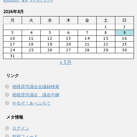
青色防犯灯
食育
ｅデモクラシー
2026年8月
月
火
水
木
金
土
日
1
2
3
4
5
6
7
8
9
10
11
12
13
14
15
16
17
18
19
20
21
22
23
24
25
26
27
28
29
30
31
« 5月
リンク
相模原市議会会議録検索
相模原市議会 議会中継
やるぞ！あべぶろぐ
メタ情報
ログイン
投稿フィード