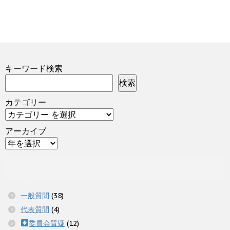
キーワード検索
検索
カテゴリー
アーカイブ
一般質問
(38)
代表質問
(4)
委員会質疑
(12)