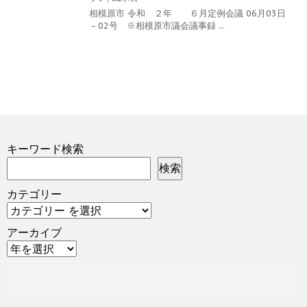
相模原市 令和 ２年 ６月定例会議 06月03日
－02号 ※相模原市議会議事録 ...
キーワード検索
検索
カテゴリー
アーカイブ