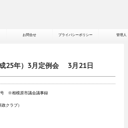
お問合せ
プライバシーポリシー
管理人
成25年）3月定例会 3月21日
6号 ※相模原市議会議事録
（新政クラブ）