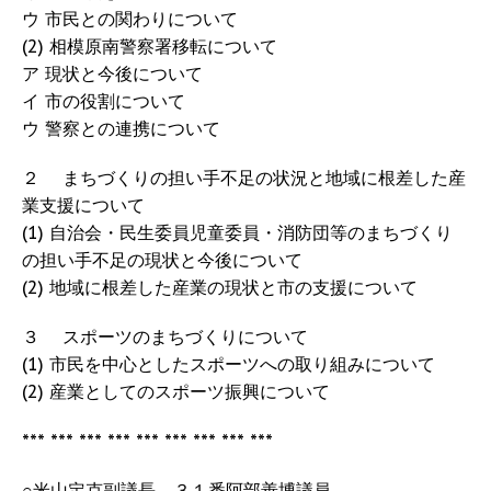
ウ 市民との関わりについて
(2) 相模原南警察署移転について
ア 現状と今後について
イ 市の役割について
ウ 警察との連携について
２ まちづくりの担い手不足の状況と地域に根差した産
業支援について
(1) 自治会・民生委員児童委員・消防団等のまちづくり
の担い手不足の現状と今後について
(2) 地域に根差した産業の現状と市の支援について
３ スポーツのまちづくりについて
(1) 市民を中心としたスポーツへの取り組みについて
(2) 産業としてのスポーツ振興について
*** *** *** *** *** *** *** *** ***
○米山定克副議長 ３１番阿部善博議員。