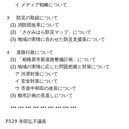
イ メディア戦略について
３ 防災の取組について
(1) 消防団改革について
(2) 「さがみはら防災マップ」について
(3) 地域の実情に合わせた防災支援策について
４ 道路行政について
(1) 「相模原市新道路整備計画」について
(2) 地域の実情に応じた問題把握と対策について
ア 渋滞対策について
イ 安全対策について
ウ 市道中和田の改良について
(3) 都市計画の見直しについて
*** *** *** *** *** *** *** *** ***
P.329 寺田弘子議長