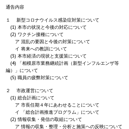
通告内容
１ 新型コロナウイルス感染症対策について
(1) 本市の状況と今後の対応について
(2) ワクチン接種について
ア 混乱の要因と今後の対策について
イ 将来への教訓について
(3) 本市経済の現状と支援策について
(4) 「相模原市業務継続計画（新型インフルエンザ等
編）」について
(5) 職員の疲弊対策について
２ 市政運営について
(1) 総合計画について
ア 市長任期４年にあわせることについて
イ 「総合計画推進プログラム」について
(2) 情報収集・発信の取組について
ア 情報の収集・整理・分析と施策への反映について