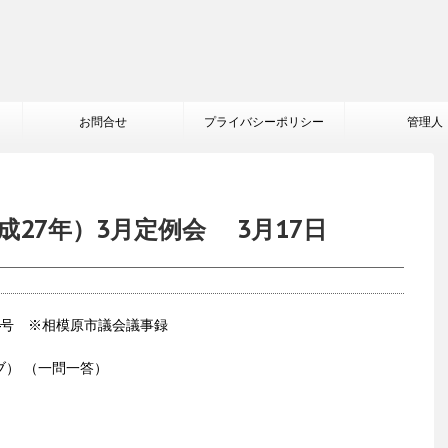
お問合せ
プライバシーポリシー
管理人
成27年）3月定例会 3月17日
4号 ※相模原市議会議事録
ブ） （一問一答）