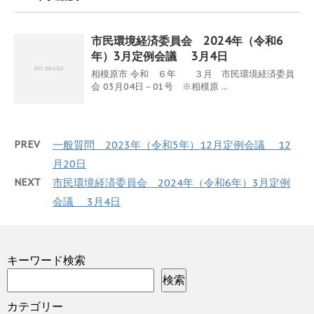
市民環境経済委員会 2024年（令和6
年）3月定例会議 3月4日
相模原市 令和 ６年 ３月 市民環境経済委員
会 03月04日－01号 ※相模原 ...
PREV
一般質問 2023年（令和5年）12月定例会議 12
月20日
NEXT
市民環境経済委員会 2024年（令和6年）3月定例
会議 3月4日
キーワード検索
検索
カテゴリー