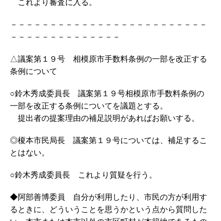
これより審査に入る。
－－－－－－－－－－－－－－－－－－－－－－－－－
－－－－－－－－－－－－－－
△議案第１９号 相模原市手数料条例の一部を改正する
条例について
○鈴木秀成委員長 議案第１９号相模原市手数料条例の
一部を改正する条例についてを議題とする。
提出者の提案理由の補足説明があればお願いする。
◎榎本市民局長 議案第１９号については、補足するこ
とはない。
○鈴木秀成委員長 これより質疑を行う。
◆阿部善博委員 自分が利用したり、市民の方が利用す
るときに、どういうことを思うかという点から質問した