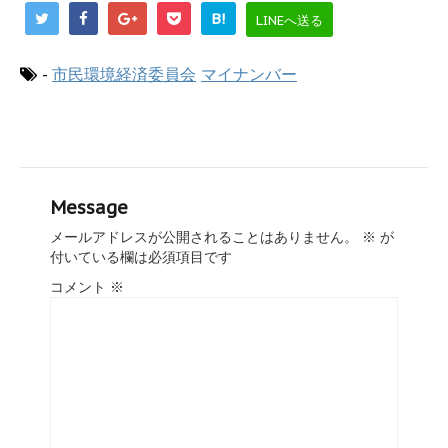
B!
LINEへ送る
-
市民環境経済委員会
マイナンバー
Message
メールアドレスが公開されることはありません。
※
が
付いている欄は必須項目です
コメント
※