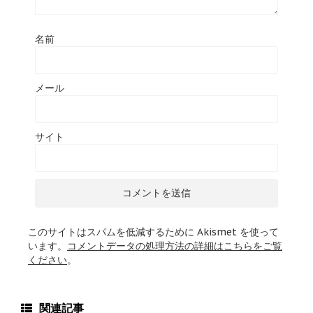
名前
メール
サイト
このサイトはスパムを低減するために Akismet を使って
います。
コメントデータの処理方法の詳細はこちらをご覧
ください
。
関連記事